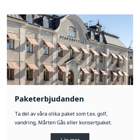
Paketerbjudanden
Ta del av våra olika paket som t.ex. golf,
vandring, Mårten Gås eller konsertpaket.