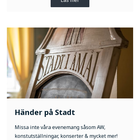
Läs mer
Händer på Stadt
Missa inte våra evenemang såsom AW,
konstutställningar, konserter & mycket mer!