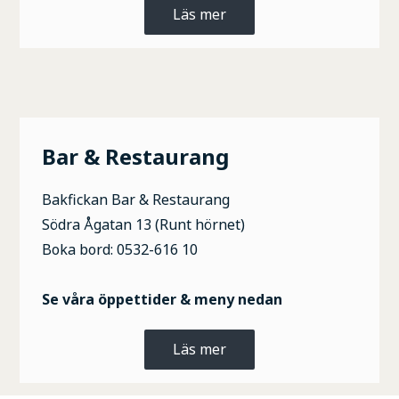
Läs mer
Bar & Restaurang
Bakfickan Bar & Restaurang
Södra Ågatan 13 (Runt hörnet)
Boka bord: 0532-616 10
Se våra öppettider & meny nedan
Läs mer