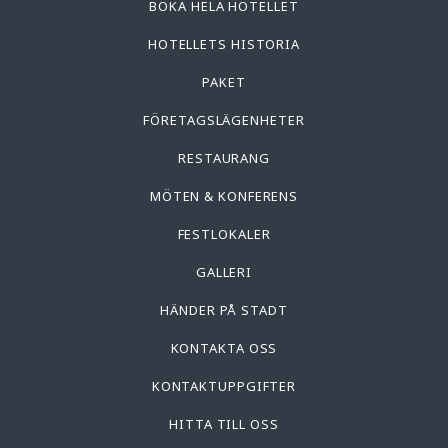
BOKA HELA HOTELLET
HOTELLETS HISTORIA
PAKET
FÖRETAGSLÄGENHETER
RESTAURANG
MÖTEN & KONFERENS
FESTLOKALER
GALLERI
HÄNDER PÅ STADT
KONTAKTA OSS
KONTAKTUPPGIFTER
HITTA TILL OSS