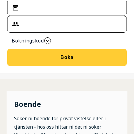
Bokningskod
Boka
Boende
Söker ni boende för privat vistelse eller i
tjänsten - hos oss hittar ni det ni söker.