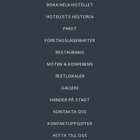
BOKA HELA HOTELLET
HOTELLETS HISTORIA
PAKET
FÖRETAGSLÄGENHETER
RESTAURANG
MÖTEN & KONFERENS
FESTLOKALER
GALLERI
HÄNDER PÅ STADT
KONTAKTA OSS
KONTAKTUPPGIFTER
HITTA TILL OSS