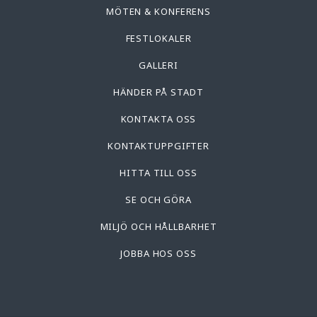
MÖTEN & KONFERENS
FESTLOKALER
GALLERI
HÄNDER PÅ STADT
KONTAKTA OSS
KONTAKTUPPGIFTER
HITTA TILL OSS
SE OCH GÖRA
MILJÖ OCH HÅLLBARHET
JOBBA HOS OSS