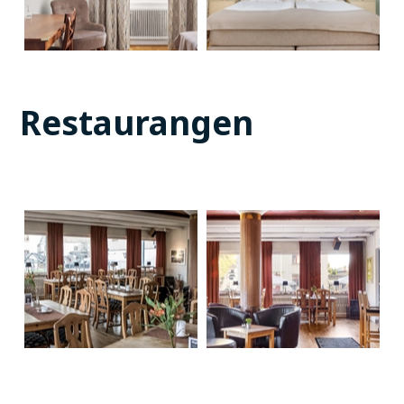
Restaurangen