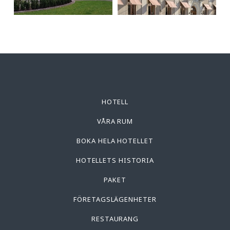
HOTELL
VÅRA RUM
BOKA HELA HOTELLET
HOTELLETS HISTORIA
PAKET
FÖRETAGSLÄGENHETER
RESTAURANG