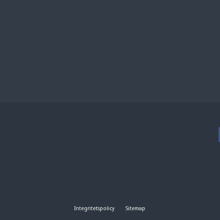
Integritetspolicy
Sitemap