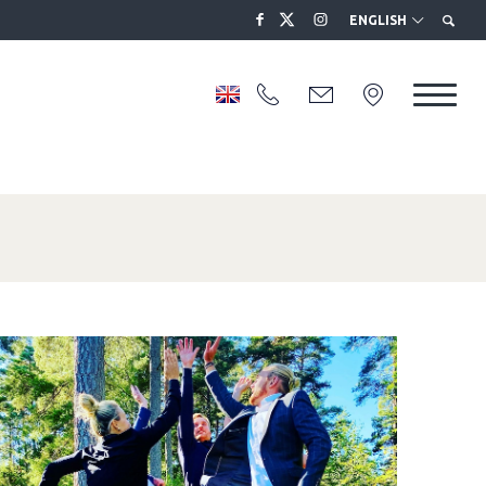
ENGLISH