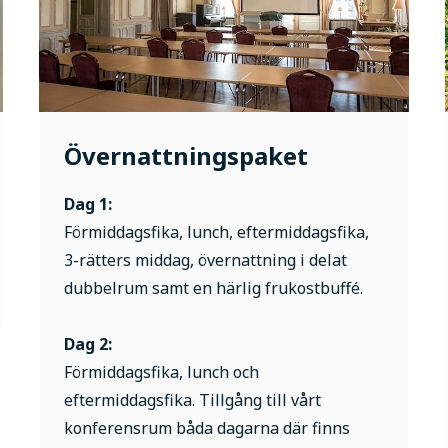
Övernattningspaket
Dag 1:
Förmiddagsfika, lunch, eftermiddagsfika,
3-rätters middag, övernattning i delat
dubbelrum samt en härlig frukostbuffé.
Dag 2:
Förmiddagsfika, lunch och
eftermiddagsfika. Tillgång till vårt
konferensrum båda dagarna där finns