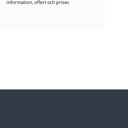
information, offert och priser.