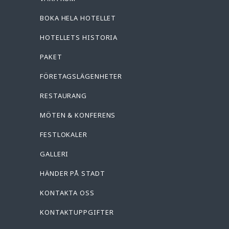
BOKA HELA HOTELLET
HOTELLETS HISTORIA
PAKET
FÖRETAGSLÄGENHETER
RESTAURANG
MÖTEN & KONFERENS
FESTLOKALER
GALLERI
HÄNDER PÅ STADT
KONTAKTA OSS
KONTAKTUPPGIFTER