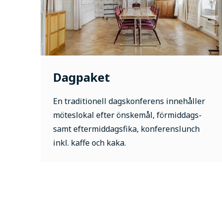
Dagpaket
En traditionell dagskonferens innehåller
möteslokal efter önskemål, förmiddags-
samt eftermiddagsfika, konferenslunch
inkl. kaffe och kaka.